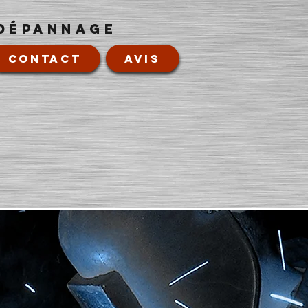
 DÉPANNAGE
CONTACT
AVIS